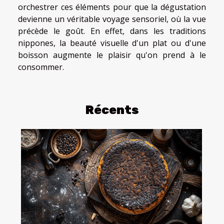
orchestrer ces éléments pour que la dégustation
devienne un véritable voyage sensoriel, où la vue
précède le goût. En effet, dans les traditions
nippones, la beauté visuelle d'un plat ou d'une
boisson augmente le plaisir qu'on prend à le
consommer.
Récents