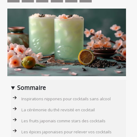
Sommaire
Inspirations nippones pour cocktails sans alcool
La cérémonie du thé revisité en cocktail
Les fruits japonais comme stars des cocktails
Les épices japonaises pour relever vos cocktails