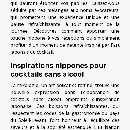
qui sauront étonner vos papilles. Laissez-vous
séduire par ces mélanges aux noms évocateurs,
qui promettent une expérience unique et une
pause rafraîchissante, à tout moment de la
journée. Découvrez comment apporter une
touche nippone à vos réceptions ou simplement
profiter d'un moment de détente inspiré par l'art
japonais du cocktail.
Inspirations nippones pour
cocktails sans alcool
La mixologie, un art délicat et raffiné, trouve une
nouvelle expression dans l'élaboration de
cocktails sans alcool empreints d'inspiration
japonaise. Ces boissons rafraîchissantes, qui
respectent les codes de la gastronomie du pays
du Soleil-Levant, font honneur à l'équilibre des
saveurs et à la sobriété esthétique. L'utilisation