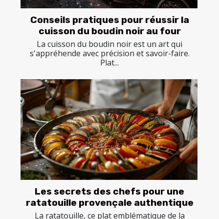
Conseils pratiques pour réussir la
cuisson du boudin noir au four
La cuisson du boudin noir est un art qui
s'appréhende avec précision et savoir-faire.
Plat...
Les secrets des chefs pour une
ratatouille provençale authentique
La ratatouille, ce plat emblématique de la