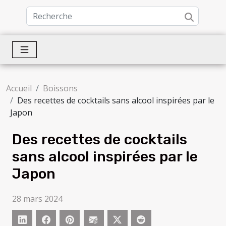
Accueil
Boissons
Des recettes de cocktails sans alcool inspirées par le
Japon
Des recettes de cocktails
sans alcool inspirées par le
Japon
28 mars 2024