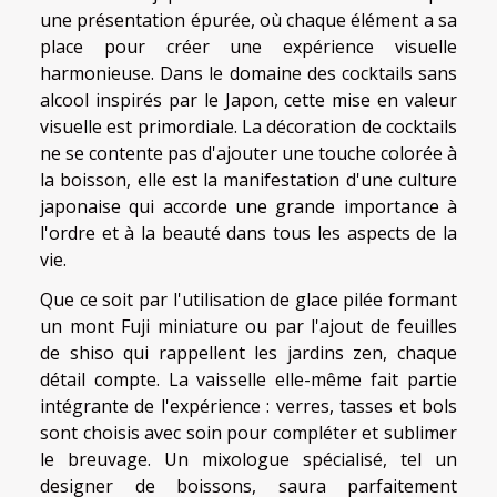
une présentation épurée, où chaque élément a sa
place pour créer une expérience visuelle
harmonieuse. Dans le domaine des cocktails sans
alcool inspirés par le Japon, cette mise en valeur
visuelle est primordiale. La décoration de cocktails
ne se contente pas d'ajouter une touche colorée à
la boisson, elle est la manifestation d'une culture
japonaise qui accorde une grande importance à
l'ordre et à la beauté dans tous les aspects de la
vie.
Que ce soit par l'utilisation de glace pilée formant
un mont Fuji miniature ou par l'ajout de feuilles
de shiso qui rappellent les jardins zen, chaque
détail compte. La vaisselle elle-même fait partie
intégrante de l'expérience : verres, tasses et bols
sont choisis avec soin pour compléter et sublimer
le breuvage. Un mixologue spécialisé, tel un
designer de boissons, saura parfaitement