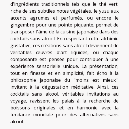
d'ingrédients traditionnels tels que le thé vert,
riche de ses subtiles notes végétales, le yuzu aux
accents agrumes et parfumés, ou encore le
gingembre pour une pointe piquante, permet de
transposer l'âme de la cuisine japonaise dans des
cocktails sans alcool. En respectant cette alchimie
gustative, ces créations sans alcool deviennent de
véritables œuvres d'art liquides, où chaque
composante est pensée pour contribuer à une
expérience sensorielle unique. La présentation,
tout en finesse et en simplicité, fait écho à la
philosophie japonaise du "moins est mieux",
invitant à la dégustation méditative. Ainsi, ces
cocktails sans alcool, véritables invitations au
voyage, ravissent les palais à la recherche de
boissons originales et en harmonie avec la
tendance mondiale pour des alternatives sans
alcool.