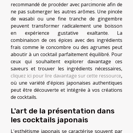
recommandé de procéder avec parcimonie afin de
ne pas submerger les autres arômes. Une pincée
de wasabi ou une fine tranche de gingembre
peuvent transformer radicalement une boisson
en expérience gustative exaltante. La
combinaison de ces épices avec des ingrédients
frais comme le concombre ou des agrumes peut
aboutir à un cocktail parfaitement équilibré. Pour
ceux qui souhaitent explorer davantage ces
saveurs et trouver les ingrédients nécessaires,
cliquez ici pour lire davantage sur cette ressource
,
où une variété d'épices japonaises authentiques
peut être découverte et intégrée à vos créations
de cocktails.
L'art de la présentation dans
les cocktails japonais
L'esthétisme japonais se caractérise souvent par