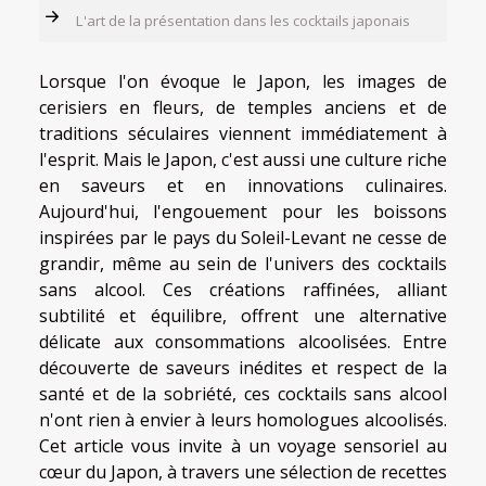
L'art de la présentation dans les cocktails japonais
Lorsque l'on évoque le Japon, les images de
cerisiers en fleurs, de temples anciens et de
traditions séculaires viennent immédiatement à
l'esprit. Mais le Japon, c'est aussi une culture riche
en saveurs et en innovations culinaires.
Aujourd'hui, l'engouement pour les boissons
inspirées par le pays du Soleil-Levant ne cesse de
grandir, même au sein de l'univers des cocktails
sans alcool. Ces créations raffinées, alliant
subtilité et équilibre, offrent une alternative
délicate aux consommations alcoolisées. Entre
découverte de saveurs inédites et respect de la
santé et de la sobriété, ces cocktails sans alcool
n'ont rien à envier à leurs homologues alcoolisés.
Cet article vous invite à un voyage sensoriel au
cœur du Japon, à travers une sélection de recettes