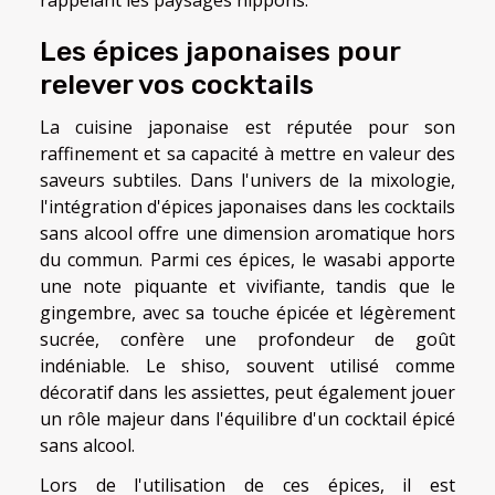
Les épices japonaises pour
relever vos cocktails
La cuisine japonaise est réputée pour son
raffinement et sa capacité à mettre en valeur des
saveurs subtiles. Dans l'univers de la mixologie,
l'intégration d'épices japonaises dans les cocktails
sans alcool offre une dimension aromatique hors
du commun. Parmi ces épices, le wasabi apporte
une note piquante et vivifiante, tandis que le
gingembre, avec sa touche épicée et légèrement
sucrée, confère une profondeur de goût
indéniable. Le shiso, souvent utilisé comme
décoratif dans les assiettes, peut également jouer
un rôle majeur dans l'équilibre d'un cocktail épicé
sans alcool.
Lors de l'utilisation de ces épices, il est