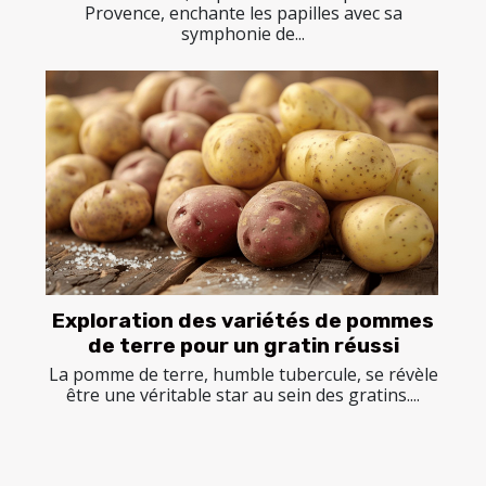
Provence, enchante les papilles avec sa
symphonie de...
Exploration des variétés de pommes
de terre pour un gratin réussi
La pomme de terre, humble tubercule, se révèle
être une véritable star au sein des gratins....