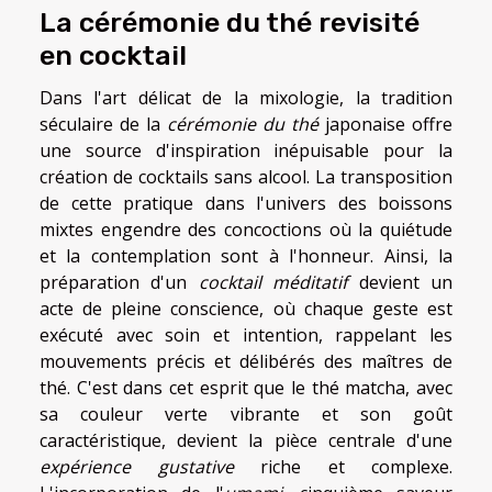
La cérémonie du thé revisité
en cocktail
Dans l'art délicat de la mixologie, la tradition
séculaire de la
cérémonie du thé
japonaise offre
une source d'inspiration inépuisable pour la
création de cocktails sans alcool. La transposition
de cette pratique dans l'univers des boissons
mixtes engendre des concoctions où la quiétude
et la contemplation sont à l'honneur. Ainsi, la
préparation d'un
cocktail méditatif
devient un
acte de pleine conscience, où chaque geste est
exécuté avec soin et intention, rappelant les
mouvements précis et délibérés des maîtres de
thé. C'est dans cet esprit que le thé matcha, avec
sa couleur verte vibrante et son goût
caractéristique, devient la pièce centrale d'une
expérience gustative
riche et complexe.